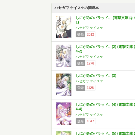
ハセガワ ケイスケの関連本
しにがみのバラッド。 (電撃文庫 は 4
1)
ハセガワ ケイスケ
登録
2012
しにがみのバラッド。(2) (電撃文庫 
4-2)
ハセガワ ケイスケ
登録
1276
しにがみのバラッド。(3)
ハセガワ ケイスケ
登録
1128
しにがみのバラッド。(4) (電撃文庫 
4-4)
ハセガワ ケイスケ
登録
1047
しにがみのバラッド。(5) (電撃文庫 