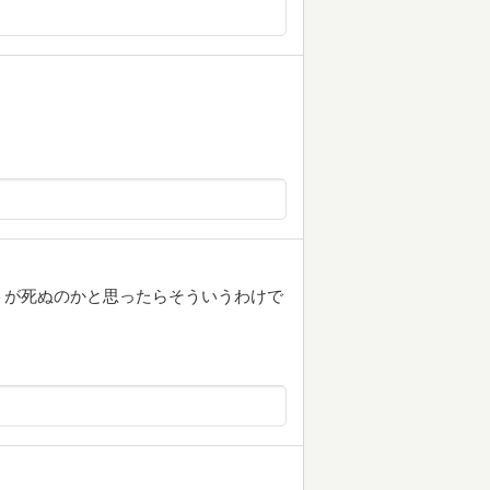
トが死ぬのかと思ったらそういうわけで