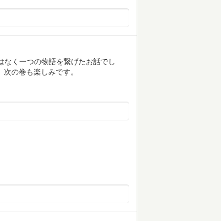
ではなく一つの物語を繋げたお話でし
、次の巻も楽しみです。