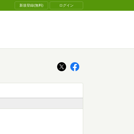
新規登録(無料)
ログイン