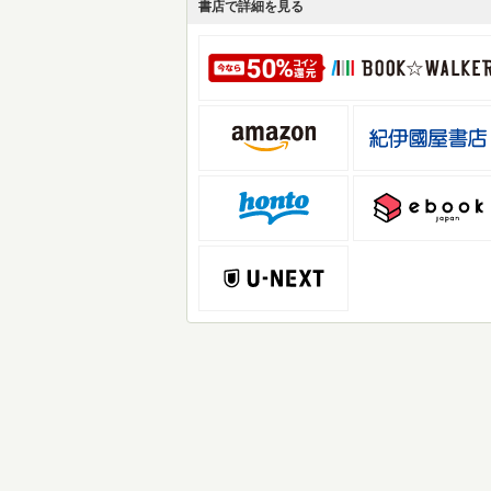
書店で詳細を見る