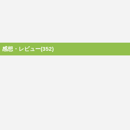
感想・レビュー(352)