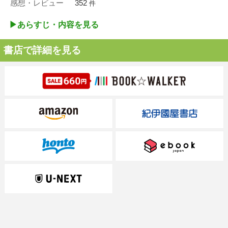
感想・レビュー
352
件
▶︎あらすじ・内容を見る
書店で詳細を見る