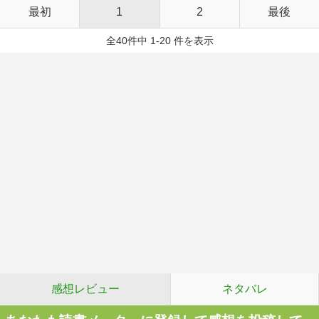
最初
1
2
最後
全40件中 1-20 件を表示
感想レビュー
ネタバレ