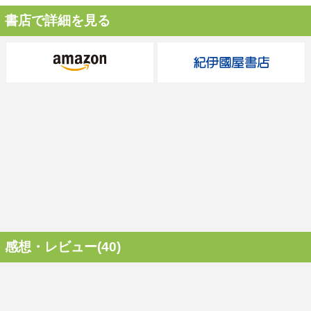
書店で詳細を見る
感想・レビュー(40)