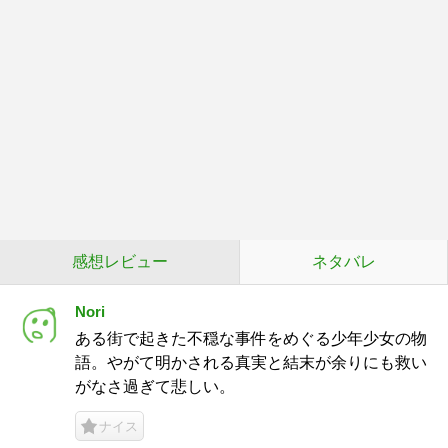
感想レビュー
ネタバレ
Nori
ある街で起きた不穏な事件をめぐる少年少女の物
語。やがて明かされる真実と結末が余りにも救い
がなさ過ぎて悲しい。
ナイス