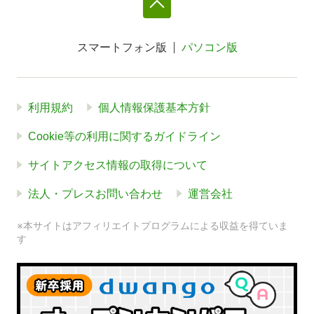
スマートフォン版
パソコン版
利用規約
個人情報保護基本方針
Cookie等の利用に関するガイドライン
サイトアクセス情報の取得について
法人・プレスお問い合わせ
運営会社
※本サイトはアフィリエイトプログラムによる収益を得ていま
す