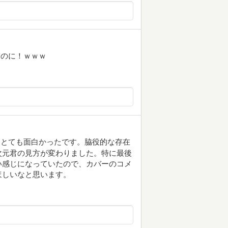
たのに！ｗｗｗ
、とても面白かったです。脇役的な存在
次元君の見方が変わりました。特に最後
い感じになっていたので、カバーのコメ
ほしいなと思います。