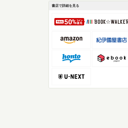
書店で詳細を見る