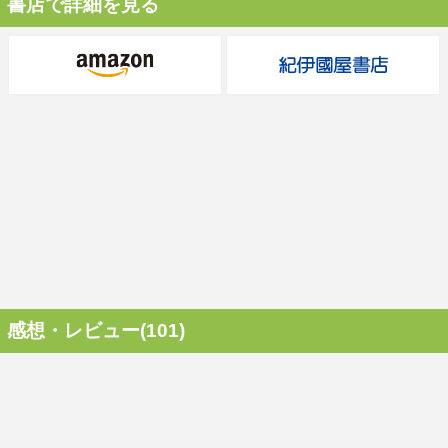
書店で詳細を見る
感想・レビュー(101)