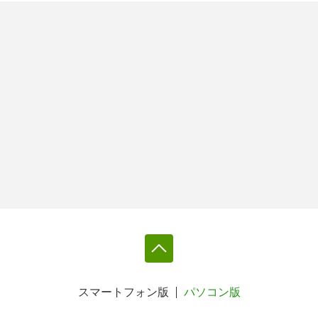
スマートフォン版
パソコン版