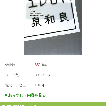
登録数
350
登録
ページ数
309
ページ
感想・レビュー
101
件
▶︎あらすじ・内容を見る