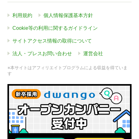
利用規約
個人情報保護基本方針
Cookie等の利用に関するガイドライン
サイトアクセス情報の取得について
法人・プレスお問い合わせ
運営会社
※本サイトはアフィリエイトプログラムによる収益を得ていま
す