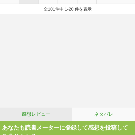
全101件中 1-20 件を表示
感想レビュー
ネタバレ
あなたも読書メーターに登録して感想を投稿して