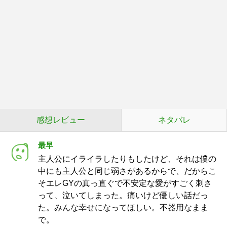
感想レビュー
ネタバレ
最早
主人公にイライラしたりもしたけど、それは僕の
中にも主人公と同じ弱さがあるからで、だからこ
そエレGYの真っ直ぐで不安定な愛がすごく刺さ
って、泣いてしまった。痛いけど優しい話だっ
た。みんな幸せになってほしい。不器用なまま
で。