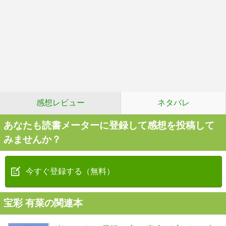
感想レビュー
ネタバレ
あなたも読書メーターに登録して感想を投稿して
みませんか？
今すぐ登録する（無料）
宝彩 有菜の関連本