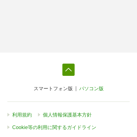
スマートフォン版
パソコン版
利用規約
個人情報保護基本方針
Cookie等の利用に関するガイドライン