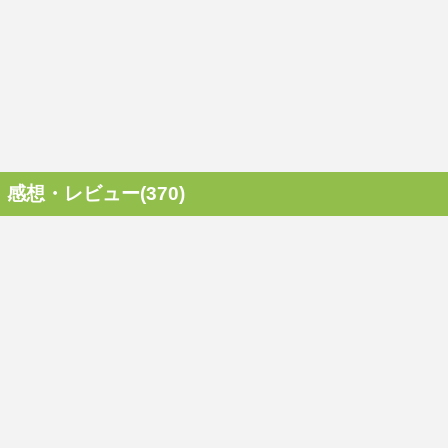
感想・レビュー(370)