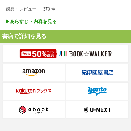
感想・レビュー
370
件
▶︎あらすじ・内容を見る
書店で詳細を見る