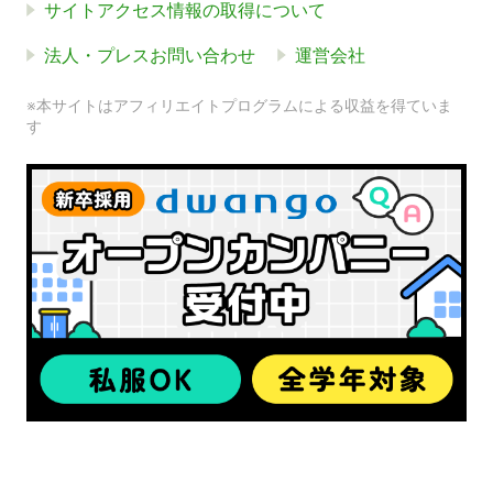
サイトアクセス情報の取得について
法人・プレスお問い合わせ
運営会社
※本サイトはアフィリエイトプログラムによる収益を得ていま
す