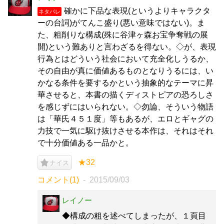
確かに下品な表現(というよりキャラクタ
ネタバレ
ーの台詞)がてんこ盛り(悪い意味ではない)。ま
た、粗削りな構成(殊に谷津ヶ森お宝争奪戦の展
開)という難ありと言わざるを得ない。◇が、表現
行為とはどういう社会において充全化しうるか、
その自由が真に価値あるものとなりうるには、い
かなる条件を要するかという抽象的なテーマに昇
華させると、本書の描くディストピアの恐ろしさ
を感じずにはいられない。◇勿論、そういう物語
は「華氏４５１度」等もあるが、エロとギャグの
力技で一気に駆け抜けさせる本作は、それはそれ
で十分価値ある一品かと。
★32
ナイス
コメント(1)
2015/09/03
レイノー
◆構成の粗を述べてしまったが、１頁目