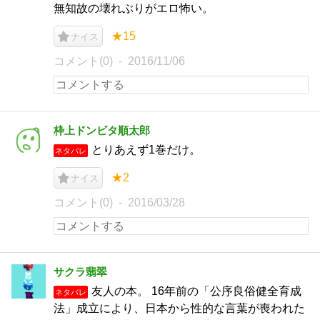
無知故の壊れぶりがエロ怖い。
★15
ナイス
コメント(0)
2016/11/06
枠上ドンビタ順太郎
とりあえず1巻だけ。
ネタバレ
★2
ナイス
コメント(0)
2016/03/28
サクラ翡翠
友人の本。 16年前の「公序良俗健全育成
ネタバレ
法」成立により、日本から性的な言葉が喪われた