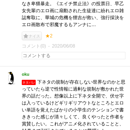
なき卑猥暴走。《エイチ禁止法》の投票日、早乙
女先輩のエロ画に扇動された生徒達に紛れエロ雑
誌奪取に、華城の危機を狸吉が救い、強行採決を
エロ画散布で邪魔するもアンナに…
★2
ナイス
コメント(0)
2020/06/08
oku
下ネタの規制が存在しない世界なのかと思
ネタバレ
っていたら逆で性情報に過剰な規制が敷かれた世
界の話だった。想像以上に下ネタ全開で、伏せ字
は入っているけどギリギリアウトなところとエロ
い単語を覚えたばかりの小学生のテンションで書
ききった感じが清々しくて、良くやったと作者を
賞賛したい。これがアニメ化されていることと、