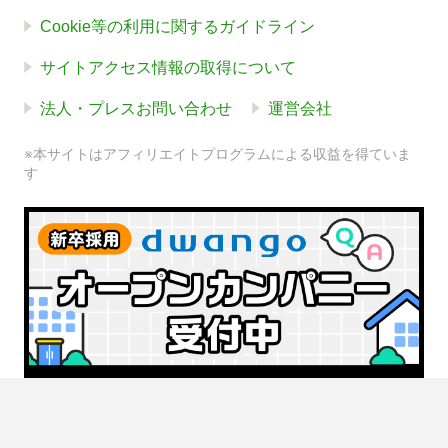
Cookie等の利用に関するガイドライン
サイトアクセス情報の取得について
法人・プレスお問い合わせ
運営会社
※本サイトはアフィリエイトプログラムによる収益を得ていま
す