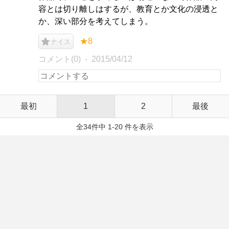
容とは切り離しはするが、教育とか文化の浸透と
か、深い部分を考えてしまう。
★8
ナイス
コメント(0)
2015/04/12
最初
1
2
最後
全34件中 1-20 件を表示