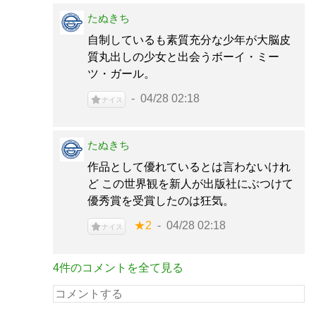
たぬきち
自制しているも素質充分な少年が大脳皮
質丸出しの少女と出会うボーイ・ミー
ツ・ガール。
04/28 02:18
ナイス
たぬきち
作品として優れているとは言わないけれ
ど この世界観を新人が出版社にぶつけて
優秀賞を受賞したのは狂気。
★2
04/28 02:18
ナイス
4件のコメントを全て見る