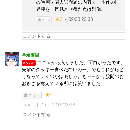
の時岡学園入試問題の内容で、本作の世
界観を一気見させ得た点は別儀。
★2
09/03 20:33
ナイス
草薙香里
アニメから入りました。面白かったです。
ネタバレ
先輩のクッキー食べたないわー。でもこれからど
うなっていくのかは楽しみ。ちゃっかり股間のお
おきさを覚えている所には笑いました
★9
ナイス
コメント(0)
2015/08/18