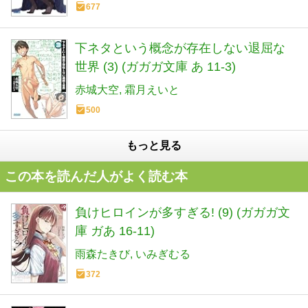
677
下ネタという概念が存在しない退屈な
世界 (3) (ガガガ文庫 あ 11-3)
赤城大空
霜月えいと
500
もっと見る
この本を読んだ人がよく読む本
負けヒロインが多すぎる! (9) (ガガガ文
庫 ガあ 16-11)
雨森たきび
いみぎむる
372