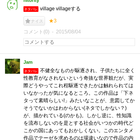
hitority
village villageする
ネタバレ
★3
ナイス
コメント(0)
2015/08/04
Jam
不健全なものが駆逐され、子供たちに全く
ネタバレ
性教育がなされないという奇抜な世界観だが、実
際どうやってこれ程駆逐できたかは触れられては
いなかったが気になるところ。この作品は「下ネ
タって素晴らしい!」みたいなことが、意図してか
そうでないかはわからない(ネタでしかない？)
が、描かれている(のかも)。しかし逆に、性知識
を流布しないのを是とする社会がいつかの時代ど
こかの国にあってもおかしくない。このエンタメ
作品でテーゼを求めるのは場違いなので作品の内