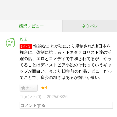
感想レビュー
ネタバレ
ＫＺ
性的なことが法により規制されたif日本を
ネタバレ
舞台に、体制に抗う者・下ネタテロリスト達の活
躍の話。エロとコメディで中和されてるが、やっ
てることはディストピア小説のそれっていうギャ
ップが面白い。今より10年前の作品デビュー作っ
てことで、多少の粗さはあるが勢いが凄い。
★4
ナイス
コメント(0)
2025/08/26