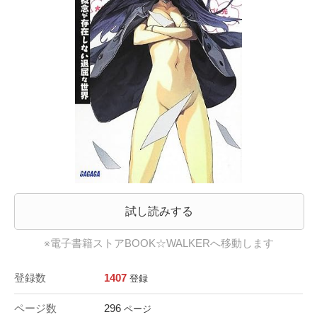
試し読みする
※電子書籍ストアBOOK☆WALKERへ移動します
登録数
1407
登録
ページ数
296
ページ