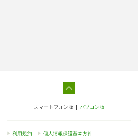
スマートフォン版
パソコン版
利用規約
個人情報保護基本方針