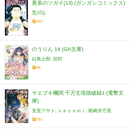
黄泉のツガイ(13) (ガンガンコミックス)
荒川弘
484
のうりん 14 (GA文庫)
白鳥士郎
切符
86
ヤエブキ機関 千万丈塔踏破録1 (電撃文
庫)
安里アサト
ｎｅｃｏｍｉ
尾崎伊万里
162