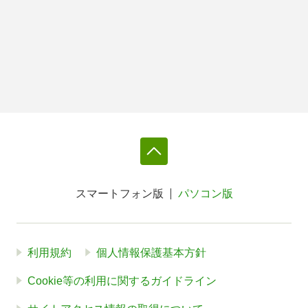
スマートフォン版
パソコン版
利用規約
個人情報保護基本方針
Cookie等の利用に関するガイドライン