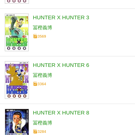
HUNTER X HUNTER 3
冨樫義博
3569
HUNTER X HUNTER 6
冨樫義博
3364
HUNTER X HUNTER 8
冨樫義博
3284