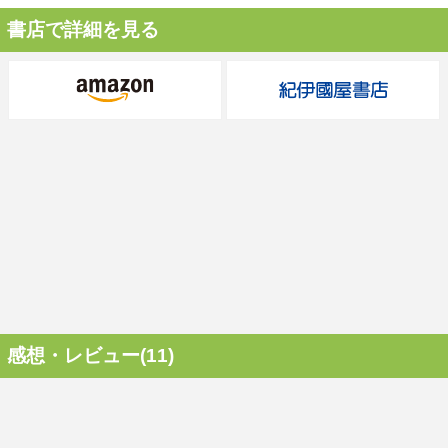
書店で詳細を見る
感想・レビュー(11)