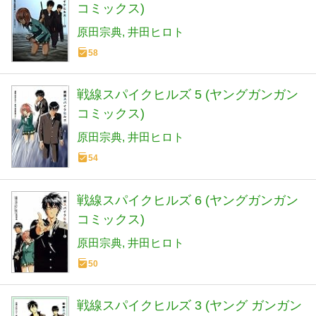
コミックス)
原田宗典
井田ヒロト
58
戦線スパイクヒルズ 5 (ヤングガンガン
コミックス)
原田宗典
井田ヒロト
54
戦線スパイクヒルズ 6 (ヤングガンガン
コミックス)
原田宗典
井田ヒロト
50
戦線スパイクヒルズ 3 (ヤング ガンガン