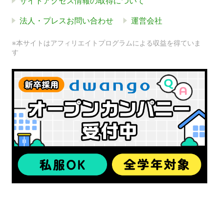
サイトアクセス情報の取得について
法人・プレスお問い合わせ
運営会社
※本サイトはアフィリエイトプログラムによる収益を得ていま
す