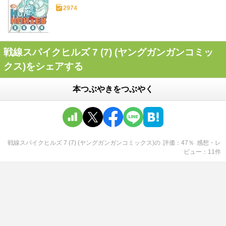
2974
戦線スパイクヒルズ 7 (7) (ヤングガンガンコミッ
クス)をシェアする
本つぶやきをつぶやく
戦線スパイクヒルズ 7 (7) (ヤングガンガンコミックス)
の
評価
47
％
感想・レ
ビュー
11
件