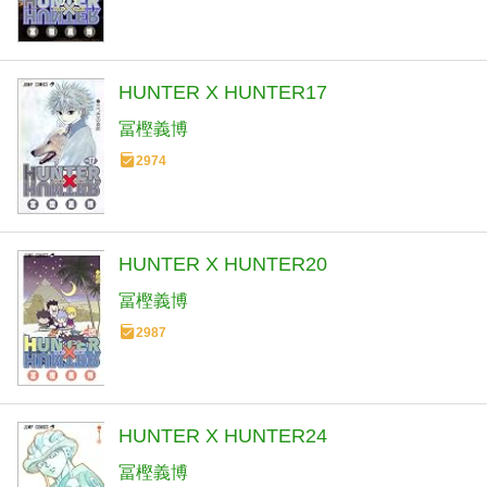
HUNTER X HUNTER17
冨樫義博
2974
HUNTER X HUNTER20
冨樫義博
2987
HUNTER X HUNTER24
冨樫義博