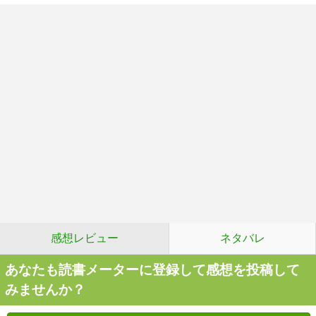
感想レビュー
ネタバレ
あなたも読書メーターに登録して感想を投稿して
みませんか？