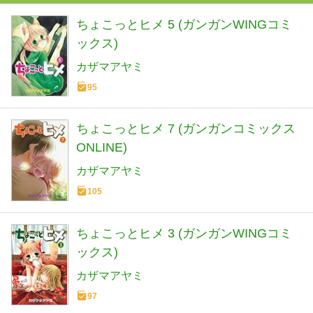
ちょこっとヒメ 5 (ガンガンWINGコミ
ックス)
カザマアヤミ
95
ちょこっとヒメ 7 (ガンガンコミックス
ONLINE)
カザマアヤミ
105
ちょこっとヒメ 3 (ガンガンWINGコミ
ックス)
カザマアヤミ
97