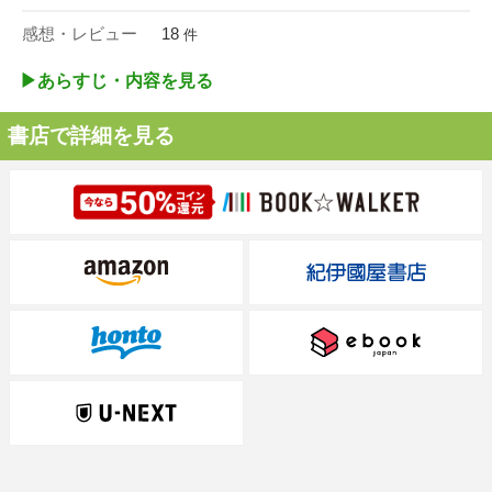
感想・レビュー
18
件
▶︎あらすじ・内容を見る
書店で詳細を見る