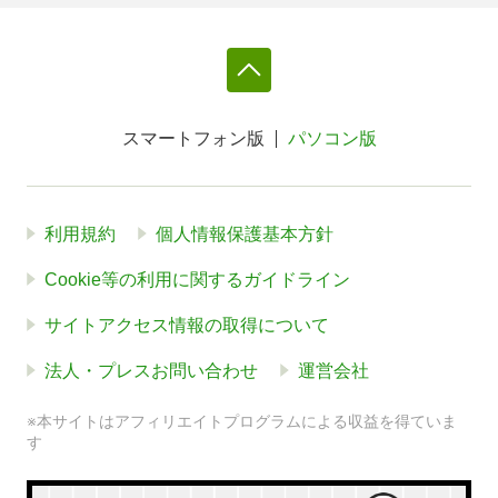
スマートフォン版
パソコン版
利用規約
個人情報保護基本方針
Cookie等の利用に関するガイドライン
サイトアクセス情報の取得について
法人・プレスお問い合わせ
運営会社
※本サイトはアフィリエイトプログラムによる収益を得ていま
す