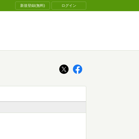
新規登録(無料)
ログイン