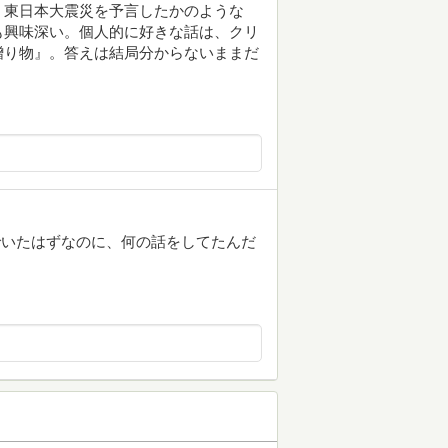
、東日本大震災を予言したかのような
も興味深い。個人的に好きな話は、クリ
贈り物』。答えは結局分からないままだ
でいたはずなのに、何の話をしてたんだ