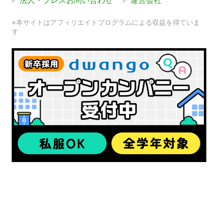
法人・プレスお問い合わせ
運営会社
※本サイトはアフィリエイトプログラムによる収益を得ていま
す