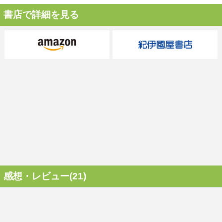
書店で詳細を見る
感想・レビュー(21)