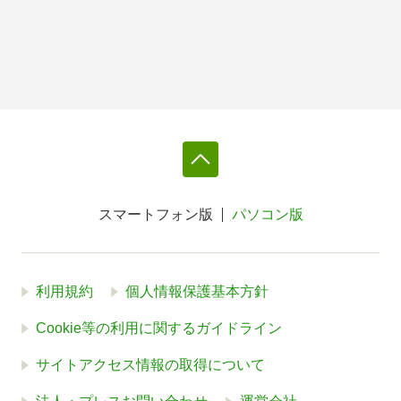
スマートフォン版
パソコン版
利用規約
個人情報保護基本方針
Cookie等の利用に関するガイドライン
サイトアクセス情報の取得について