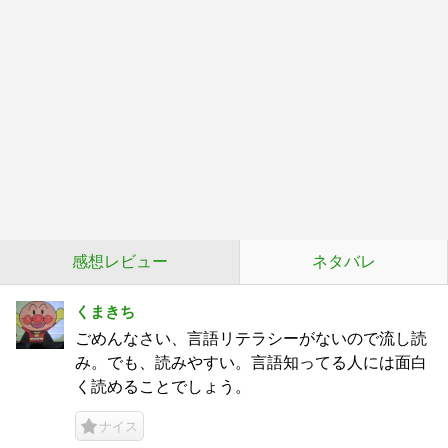
感想レビュー
ネタバレ
くまきち
ごめんなさい、言語リテラシーがないので流し読
み。でも、読みやすい。言語知ってる人には面白
く読めることでしょう。
ナイス