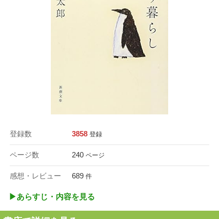
登録数
3858
登録
ページ数
240
ページ
感想・レビュー
689
件
▶︎あらすじ・内容を見る