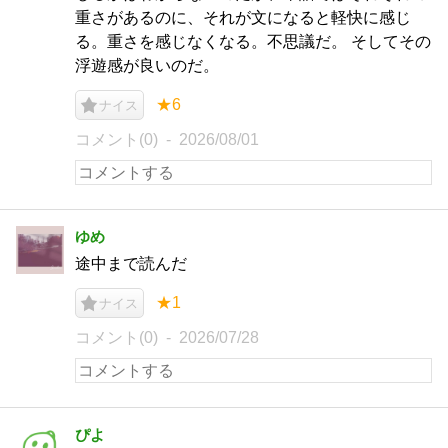
重さがあるのに、それが文になると軽快に感じ
る。重さを感じなくなる。不思議だ。 そしてその
浮遊感が良いのだ。
★6
ナイス
コメント(0)
2026/08/01
ゆめ
途中まで読んだ
★1
ナイス
コメント(0)
2026/07/28
ぴよ