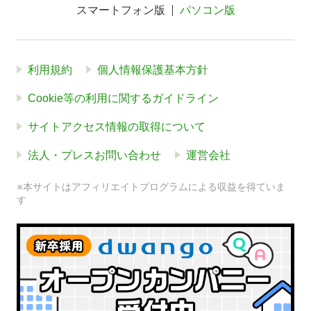
スマートフォン版
パソコン版
利用規約
個人情報保護基本方針
Cookie等の利用に関するガイドライン
サイトアクセス情報の取得について
法人・プレスお問い合わせ
運営会社
※本サイトはアフィリエイトプログラムによる収益を得ていま
す