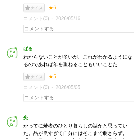
★6
ナイス
コメント(0)
2026/05/16
ぱる
わからないことが多いが、これがわかるようにな
るのであれば年を重ねることもいいことだ
★5
ナイス
コメント(0)
2026/05/05
灸
かってに若者のひとり暮らしの話かと思ってい
た。品が良すぎて自分にはそこまで刺さらず。