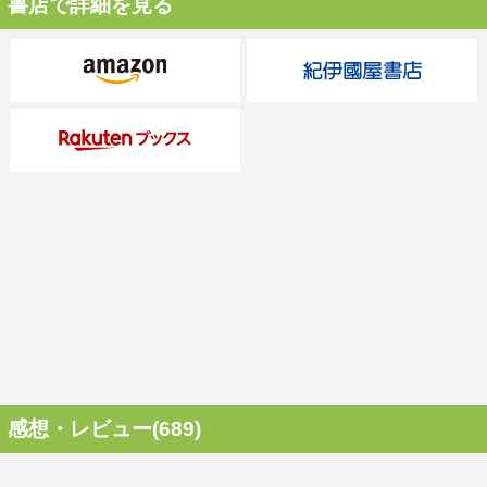
書店で詳細を見る
感想・レビュー(689)