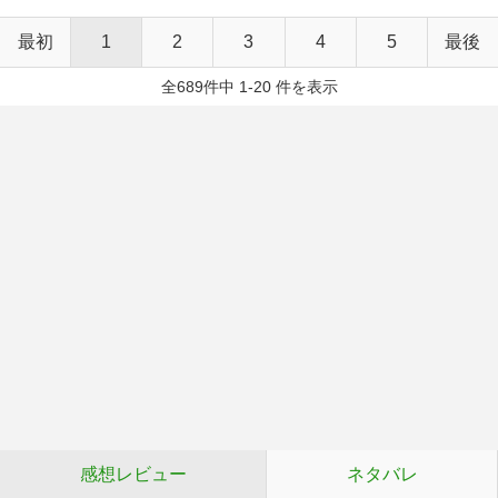
最初
1
2
3
4
5
最後
全689件中 1-20 件を表示
感想レビュー
ネタバレ