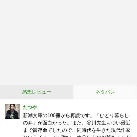
感想レビュー
ネタバレ
たつや
新潮文庫の100冊から再読です。「ひとり暮らし
の弁」が面白かった。また、谷川先生もつい最近
まで御存命でしたので、同時代を生きた現代作家