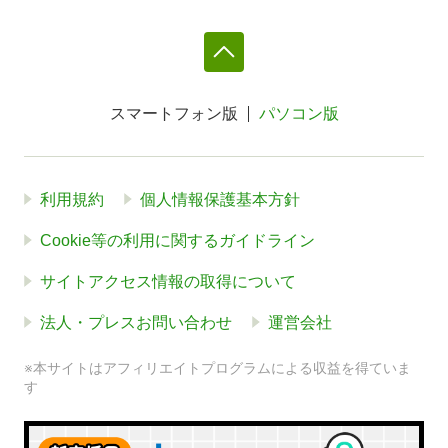
スマートフォン版
パソコン版
利用規約
個人情報保護基本方針
Cookie等の利用に関するガイドライン
サイトアクセス情報の取得について
法人・プレスお問い合わせ
運営会社
※本サイトはアフィリエイトプログラムによる収益を得ていま
す