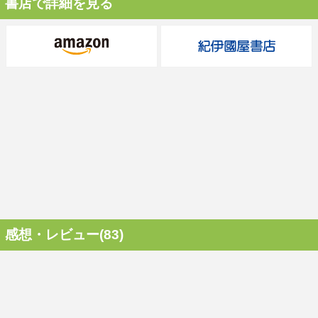
書店で詳細を見る
感想・レビュー(83)