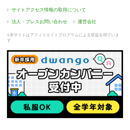
サイトアクセス情報の取得について
法人・プレスお問い合わせ
運営会社
※本サイトはアフィリエイトプログラムによる収益を得ていま
す