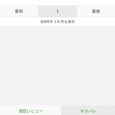
最初
1
最後
全8件中 1-8 件を表示
感想レビュー
ネタバレ