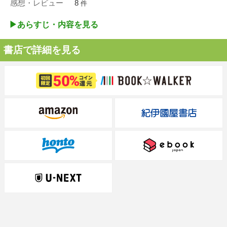
感想・レビュー
8
件
▶︎あらすじ・内容を見る
書店で詳細を見る