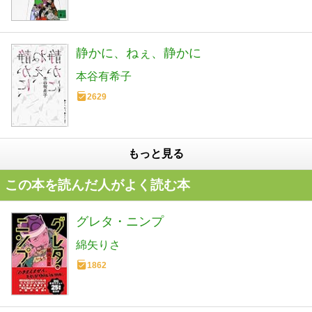
静かに、ねぇ、静かに
本谷有希子
2629
もっと見る
この本を読んだ人がよく読む本
グレタ・ニンプ
綿矢りさ
1862