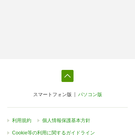
スマートフォン版
パソコン版
利用規約
個人情報保護基本方針
Cookie等の利用に関するガイドライン