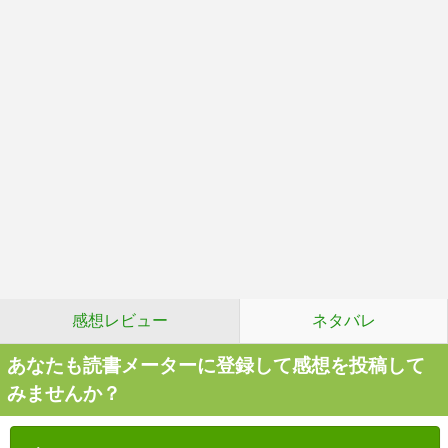
感想レビュー
ネタバレ
あなたも読書メーターに登録して感想を投稿して
みませんか？