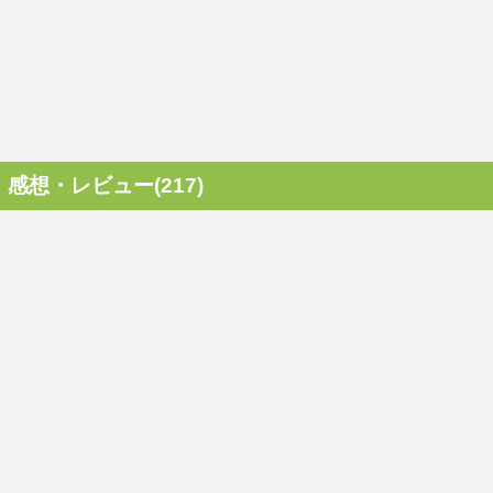
感想・レビュー(217)