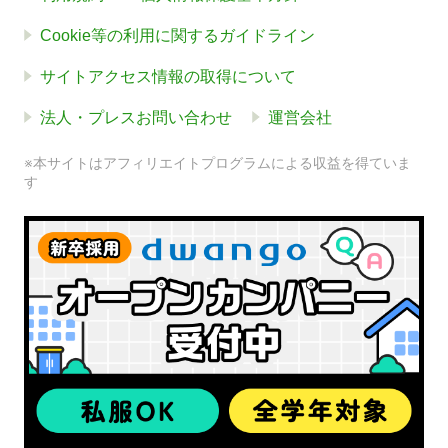
Cookie等の利用に関するガイドライン
サイトアクセス情報の取得について
法人・プレスお問い合わせ
運営会社
※本サイトはアフィリエイトプログラムによる収益を得ていま
す