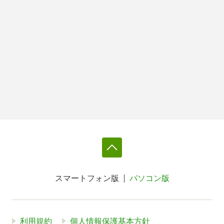
スマートフォン版
パソコン版
利用規約
個人情報保護基本方針