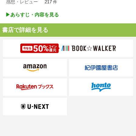
感想・レビュー
217
件
▶︎あらすじ・内容を見る
書店で詳細を見る