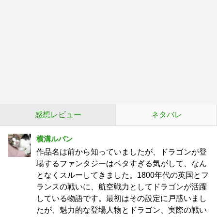
感想レビュー
ネタバレ
横溝ルパン
作品名は前から知っていましたが、ドラゴンが登
場するファンタジーはベタすぎる気がして、なん
となくスルーしてきました。1800年代の英国とフ
ランスの戦いに、航空戦力としてドラゴンが活躍
している物語です。最初はその設定に戸惑いまし
たが、魅力的な登場人物とドラゴン、実際の戦い