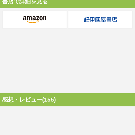
書店で詳細を見る
感想・レビュー(155)