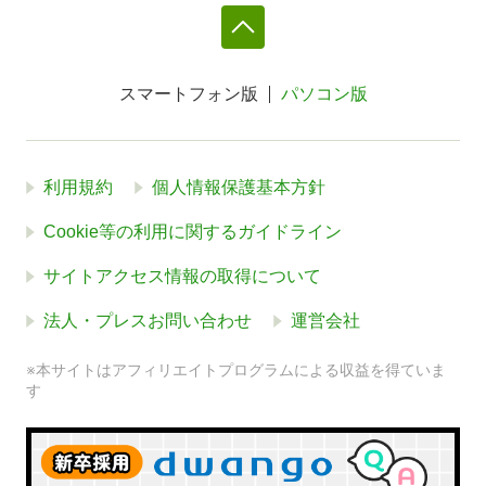
スマートフォン版
パソコン版
利用規約
個人情報保護基本方針
Cookie等の利用に関するガイドライン
サイトアクセス情報の取得について
法人・プレスお問い合わせ
運営会社
※本サイトはアフィリエイトプログラムによる収益を得ていま
す