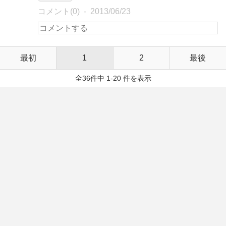
コメント(0)
2013/06/23
最初
1
2
最後
全36件中 1-20 件を表示