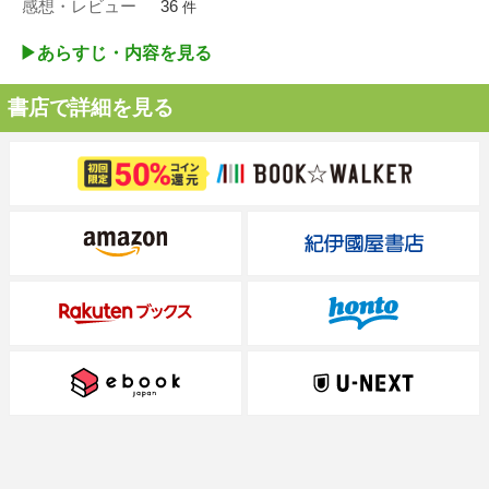
感想・レビュー
36
件
▶︎あらすじ・内容を見る
書店で詳細を見る