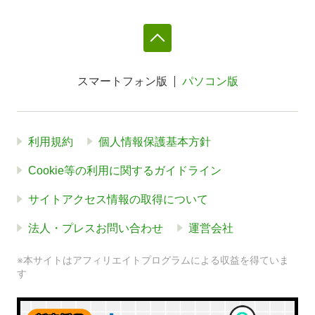
スマートフォン版
パソコン版
利用規約
個人情報保護基本方針
Cookie等の利用に関するガイドライン
サイトアクセス情報の取得について
法人・プレスお問い合わせ
運営会社
※本サイトはアフィリエイトプログラムによる収益を得ていま
す