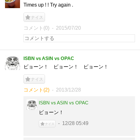
Times up ! ! Try again .
ナイス
コメント(0)
2015/07/20
ISBN vs ASIN vs OPAC
ビョーン！ ビョーン！ ビョーン！
ナイス
コメント(2)
2013/12/28
ISBN vs ASIN vs OPAC
ビョーン！
12/28 05:49
ナイス