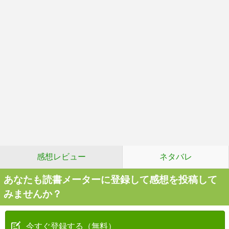
感想レビュー
ネタバレ
あなたも読書メーターに登録して感想を投稿して
みませんか？
今すぐ登録する（無料）