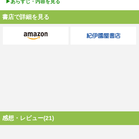
▶︎あらすじ・内容を見る
書店で詳細を見る
感想・レビュー(21)