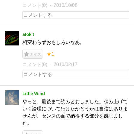
コメント(0)
2010/10/08
atokit
相変わらずおもしろいなあ。
★1
ナイス
コメント(0)
2010/02/17
Little Wind
やっと、最後まで読みとおしました。積み上げて
いく論理について行けたかどうかは自信はありま
せんが、センスの面で納得する部分を感じまし
た。