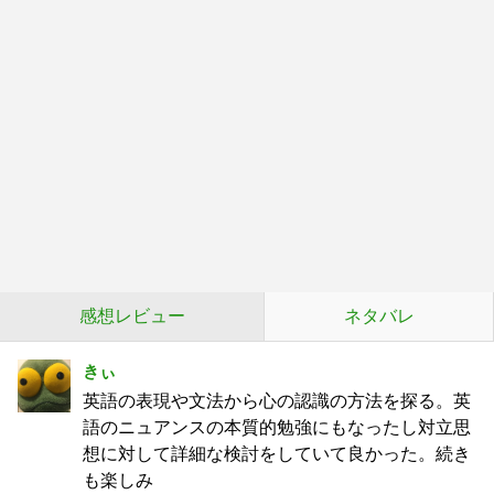
感想レビュー
ネタバレ
きぃ
英語の表現や文法から心の認識の方法を探る。英
語のニュアンスの本質的勉強にもなったし対立思
想に対して詳細な検討をしていて良かった。続き
も楽しみ