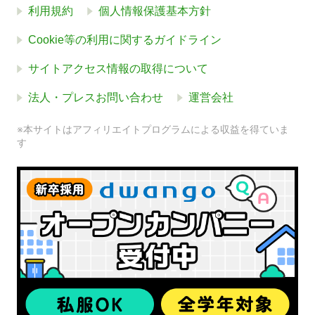
利用規約
個人情報保護基本方針
Cookie等の利用に関するガイドライン
サイトアクセス情報の取得について
法人・プレスお問い合わせ
運営会社
※本サイトはアフィリエイトプログラムによる収益を得ていま
す