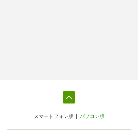
スマートフォン版
パソコン版