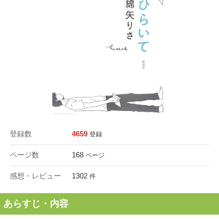
登録数
4659
登録
ページ数
168
ページ
感想・レビュー
1302
件
あらすじ・内容