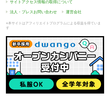
サイトアクセス情報の取得について
法人・プレスお問い合わせ
運営会社
※本サイトはアフィリエイトプログラムによる収益を得ていま
す