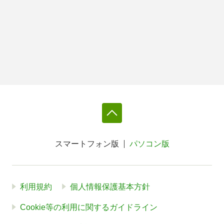
スマートフォン版
パソコン版
利用規約
個人情報保護基本方針
Cookie等の利用に関するガイドライン