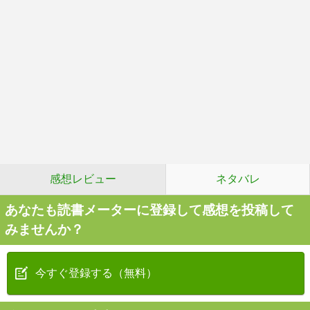
感想レビュー
ネタバレ
あなたも読書メーターに登録して感想を投稿して
みませんか？
今すぐ登録する（無料）