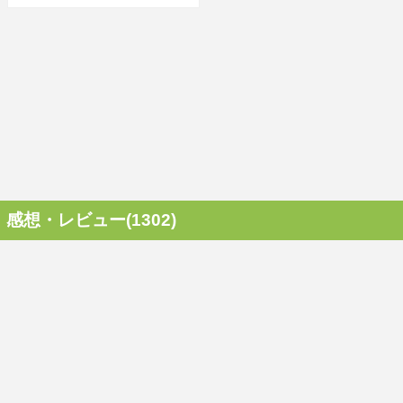
感想・レビュー(1302)