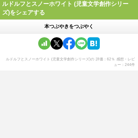
ルドルフとスノーホワイト (児童文学創作シリー
ズ)をシェアする
本つぶやきをつぶやく
ルドルフとスノーホワイト (児童文学創作シリーズ)
の
評価
62
％
感想・レビ
ュー
244
件