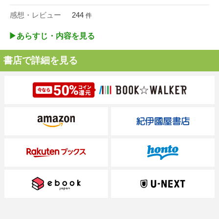
感想・レビュー
244
件
▶︎あらすじ・内容を見る
書店で詳細を見る