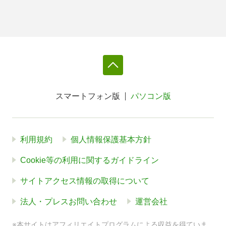
スマートフォン版
パソコン版
利用規約
個人情報保護基本方針
Cookie等の利用に関するガイドライン
サイトアクセス情報の取得について
法人・プレスお問い合わせ
運営会社
※本サイトはアフィリエイトプログラムによる収益を得ていま