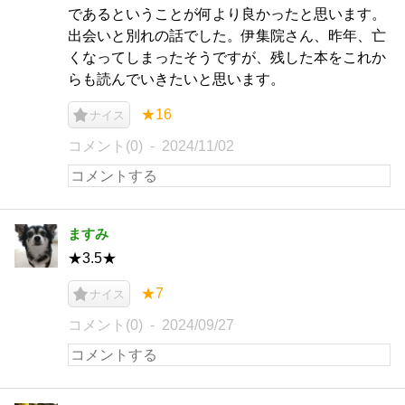
であるということが何より良かったと思います。
出会いと別れの話でした。伊集院さん、昨年、亡
くなってしまったそうですが、残した本をこれか
らも読んでいきたいと思います。
★16
ナイス
コメント(0)
2024/11/02
ますみ
★3.5★
★7
ナイス
コメント(0)
2024/09/27