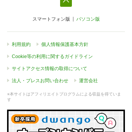
スマートフォン版
パソコン版
利用規約
個人情報保護基本方針
Cookie等の利用に関するガイドライン
サイトアクセス情報の取得について
法人・プレスお問い合わせ
運営会社
※本サイトはアフィリエイトプログラムによる収益を得ていま
す