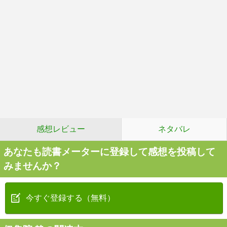
感想レビュー
ネタバレ
あなたも読書メーターに登録して感想を投稿して
みませんか？
今すぐ登録する（無料）