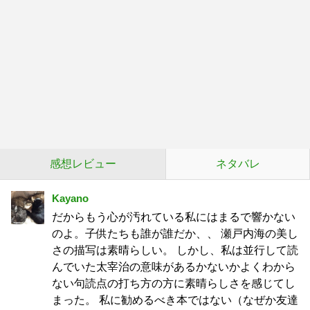
感想レビュー
ネタバレ
Kayano
だからもう心が汚れている私にはまるで響かない
のよ。子供たちも誰が誰だか、、 瀬戸内海の美し
さの描写は素晴らしい。 しかし、私は並行して読
んでいた太宰治の意味があるかないかよくわから
ない句読点の打ち方の方に素晴らしさを感じてし
まった。 私に勧めるべき本ではない（なぜか友達