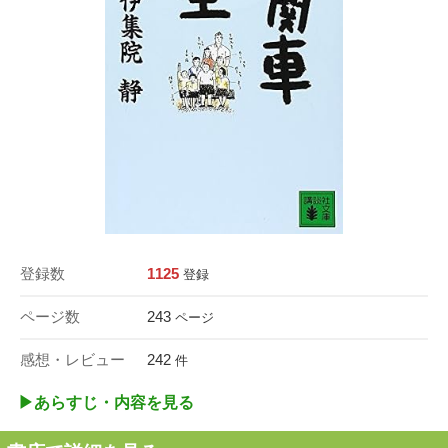
登録数
1125
登録
ページ数
243
ページ
感想・レビュー
242
件
▶︎あらすじ・内容を見る