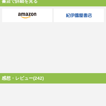
書店で詳細を見る
感想・レビュー(242)