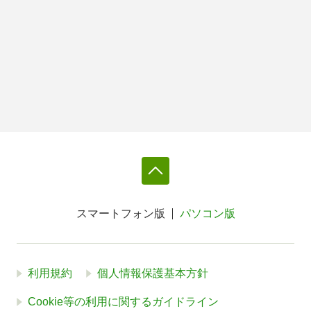
スマートフォン版
パソコン版
利用規約
個人情報保護基本方針
Cookie等の利用に関するガイドライン