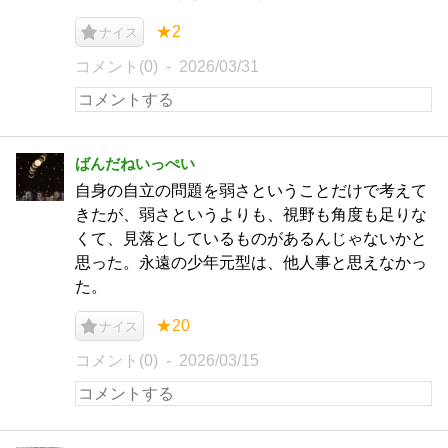
★2
ナイス
コメント(0)
2026/03/31
ばんだねいっぺい
自身の自立の問題を弱さということだけで考えて
きたが、弱さというよりも、視野も角度も足りな
くて、見落としているものがあるんじゃないかと
思った。永遠の少年元型は、他人事と思えなかっ
た。
★20
ナイス
コメント(0)
2026/03/15