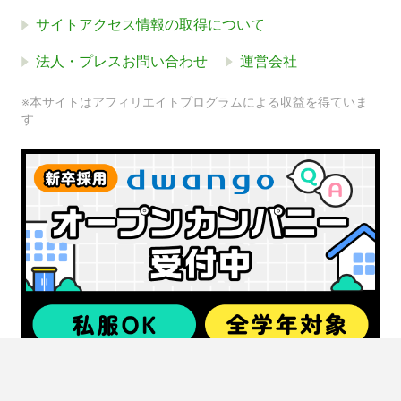
サイトアクセス情報の取得について
法人・プレスお問い合わせ
運営会社
※本サイトはアフィリエイトプログラムによる収益を得ていま
す