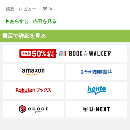
感想・レビュー
69
件
▶︎あらすじ・内容を見る
書店で詳細を見る