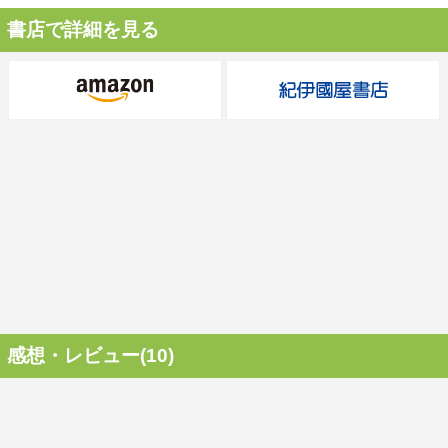
書店で詳細を見る
感想・レビュー(10)