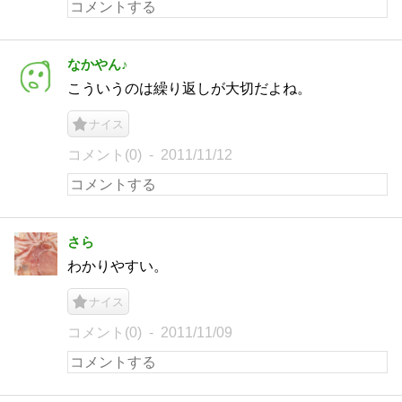
なかやん♪
こういうのは繰り返しが大切だよね。
ナイス
コメント(0)
2011/11/12
さら
わかりやすい。
ナイス
コメント(0)
2011/11/09