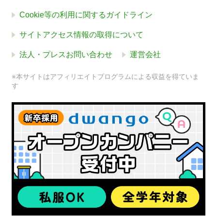
Cookie等の利用に関するガイドライン
サイトアクセス情報の取得について
法人・プレスお問い合わせ
運営会社
※本サイトはアフィリエイトプログラムによる収益を得ていま
す