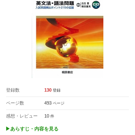
登録数
130
登録
ページ数
493
ページ
感想・レビュー
10
件
▶︎あらすじ・内容を見る