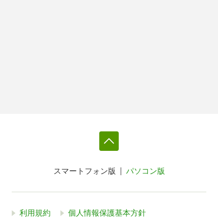
スマートフォン版
パソコン版
利用規約
個人情報保護基本方針