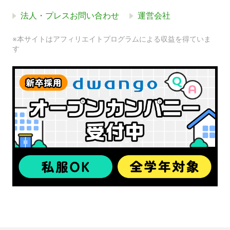
法人・プレスお問い合わせ
運営会社
※本サイトはアフィリエイトプログラムによる収益を得ていま
す