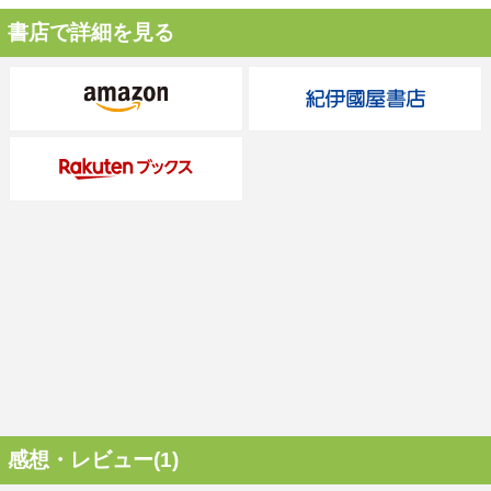
書店で詳細を見る
感想・レビュー(1)