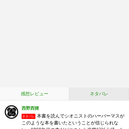
感想レビュー
ネタバレ
西野西狸
本書を読んでシオニストのハーバーマスが
ネタバレ
このような本を書いたということが信じられな