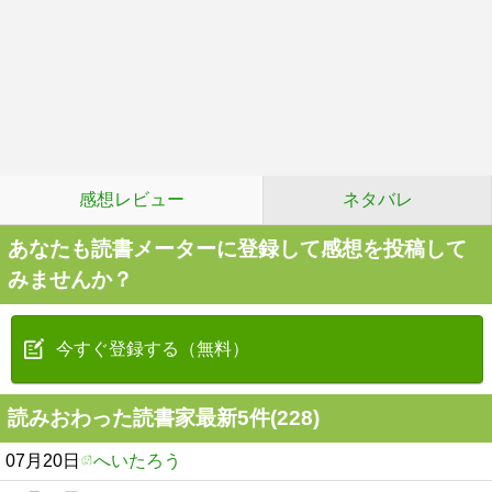
感想レビュー
ネタバレ
あなたも読書メーターに登録して感想を投稿して
みませんか？
今すぐ登録する（無料）
読みおわった読書家最新5件(228)
07月20日
へいたろう