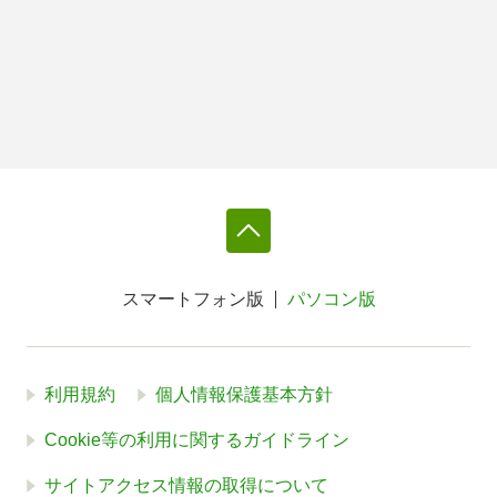
スマートフォン版
パソコン版
利用規約
個人情報保護基本方針
Cookie等の利用に関するガイドライン
サイトアクセス情報の取得について