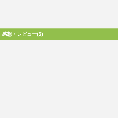
感想・レビュー(5)