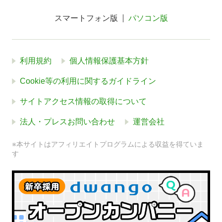
スマートフォン版
パソコン版
利用規約
個人情報保護基本方針
Cookie等の利用に関するガイドライン
サイトアクセス情報の取得について
法人・プレスお問い合わせ
運営会社
※本サイトはアフィリエイトプログラムによる収益を得ていま
す