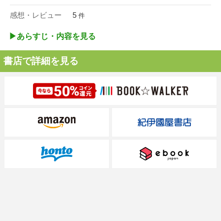
感想・レビュー
5
件
▶︎あらすじ・内容を見る
書店で詳細を見る