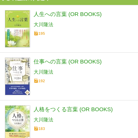
人生への言葉 (OR BOOKS)
大川隆法
195
仕事への言葉 (OR BOOKS)
大川隆法
192
人格をつくる言葉 (OR BOOKS)
大川隆法
183