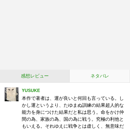
感想レビュー
ネタバレ
YUSUKE
本作で著者は、運が良いと何回も言っている。し
かし運というより、たゆまぬ訓練の結果超人的な
能力を身につけた結果だと私は思う。命をかけ仲
間の為、家族の為、国の為に戦う。究極の利他と
もいえる。それゆえに戦争とは虚しく、無意味だ