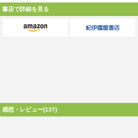
書店で詳細を見る
感想・レビュー(137)