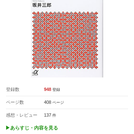
登録数
948
登録
ページ数
408
ページ
感想・レビュー
137
件
▶︎あらすじ・内容を見る