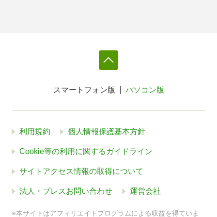
スマートフォン版
パソコン版
利用規約
個人情報保護基本方針
Cookie等の利用に関するガイドライン
サイトアクセス情報の取得について
法人・プレスお問い合わせ
運営会社
※本サイトはアフィリエイトプログラムによる収益を得ていま