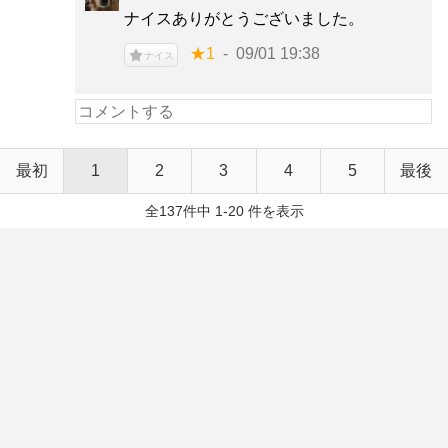
ナイスありがとうございました。
★1
09/01 19:38
ナイス
最初
1
2
3
4
5
最後
全137件中 1-20 件を表示