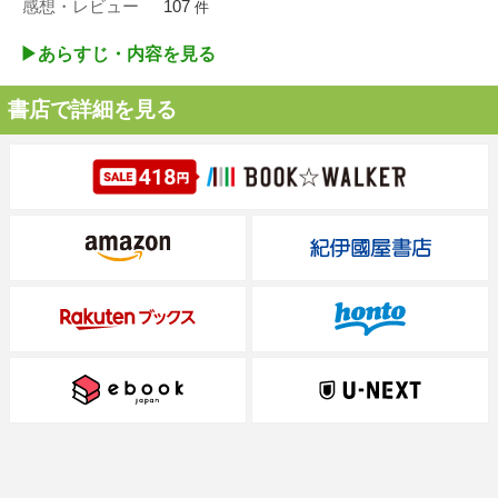
感想・レビュー
107
件
▶︎あらすじ・内容を見る
書店で詳細を見る