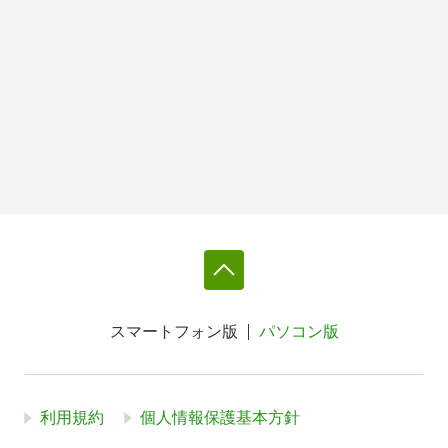
スマートフォン版
パソコン版
利用規約
個人情報保護基本方針