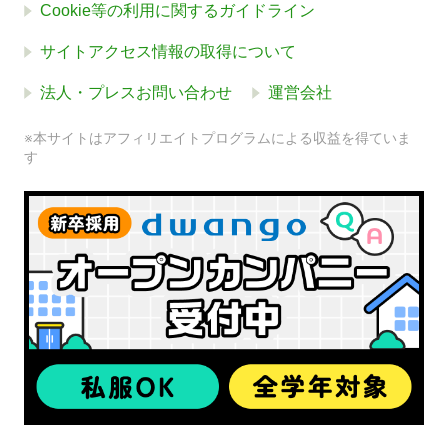
Cookie等の利用に関するガイドライン
サイトアクセス情報の取得について
法人・プレスお問い合わせ
運営会社
※本サイトはアフィリエイトプログラムによる収益を得ていま
す