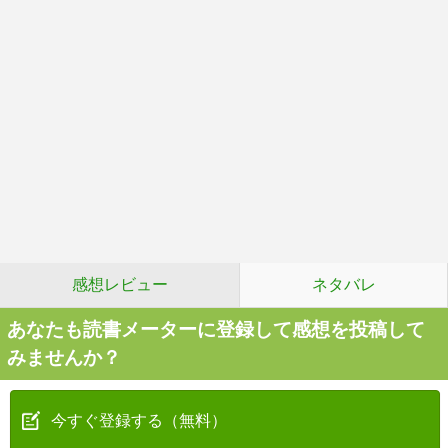
感想レビュー
ネタバレ
あなたも読書メーターに登録して感想を投稿して
みませんか？
今すぐ登録する（無料）