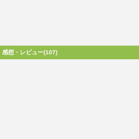
感想・レビュー(107)