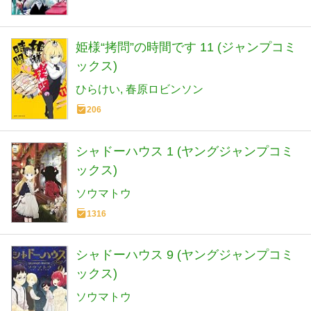
姫様“拷問”の時間です 11 (ジャンプコミ
ックス)
ひらけい
春原ロビンソン
206
シャドーハウス 1 (ヤングジャンプコミ
ックス)
ソウマトウ
1316
シャドーハウス 9 (ヤングジャンプコミ
ックス)
ソウマトウ