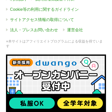
Cookie等の利用に関するガイドライン
サイトアクセス情報の取得について
法人・プレスお問い合わせ
運営会社
※本サイトはアフィリエイトプログラムによる収益を得ていま
す