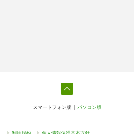
スマートフォン版
パソコン版
利用規約
個人情報保護基本方針