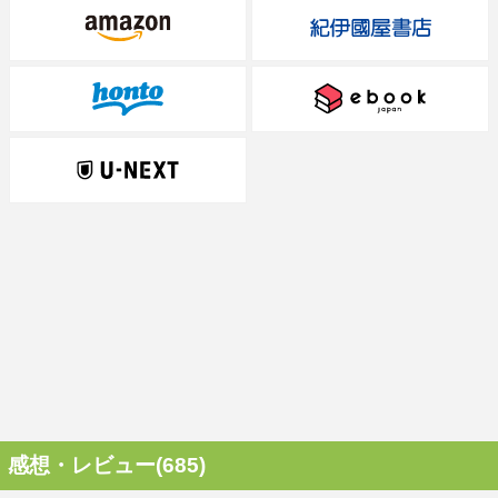
感想・レビュー(685)