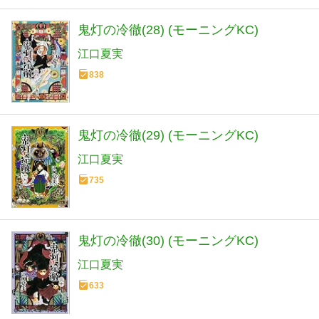
鬼灯の冷徹(28) (モーニングKC)
江口夏実
838
鬼灯の冷徹(29) (モーニングKC)
江口夏実
735
鬼灯の冷徹(30) (モーニングKC)
江口夏実
633