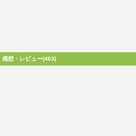
感想・レビュー(463)