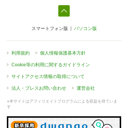
スマートフォン版
パソコン版
利用規約
個人情報保護基本方針
Cookie等の利用に関するガイドライン
サイトアクセス情報の取得について
法人・プレスお問い合わせ
運営会社
※本サイトはアフィリエイトプログラムによる収益を得ていま
す