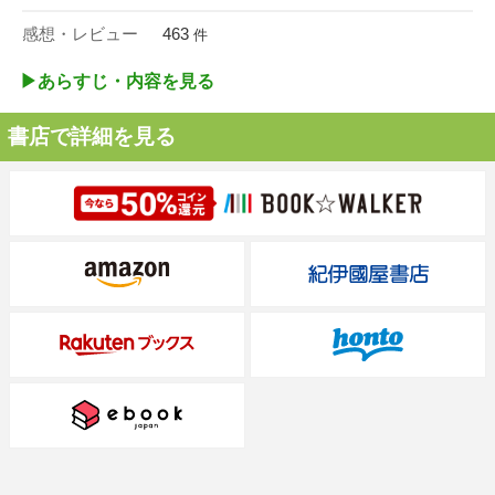
感想・レビュー
463
件
▶︎あらすじ・内容を見る
書店で詳細を見る