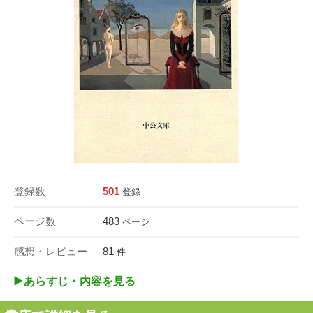
登録数
501
登録
ページ数
483
ページ
感想・レビュー
81
件
▶︎あらすじ・内容を見る