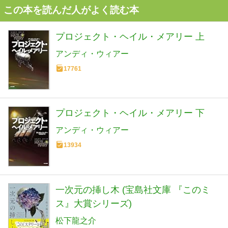
この本を読んだ人がよく読む本
プロジェクト・ヘイル・メアリー 上
アンディ・ウィアー
17761
プロジェクト・ヘイル・メアリー 下
アンディ・ウィアー
13934
一次元の挿し木 (宝島社文庫 『このミ
ス』大賞シリーズ)
松下龍之介