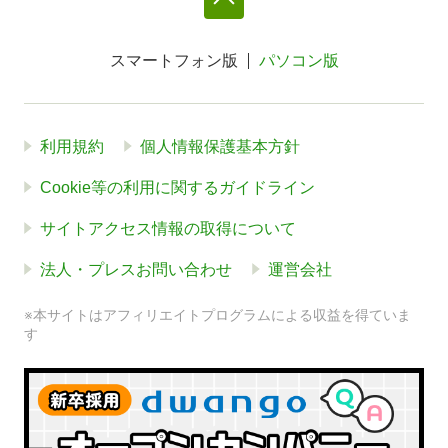
スマートフォン版
パソコン版
利用規約
個人情報保護基本方針
Cookie等の利用に関するガイドライン
サイトアクセス情報の取得について
法人・プレスお問い合わせ
運営会社
※本サイトはアフィリエイトプログラムによる収益を得ていま
す