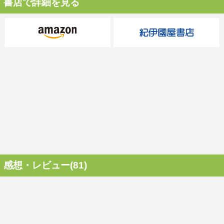
書店で詳細を見る
感想・レビュー(81)