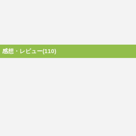
感想・レビュー(110)