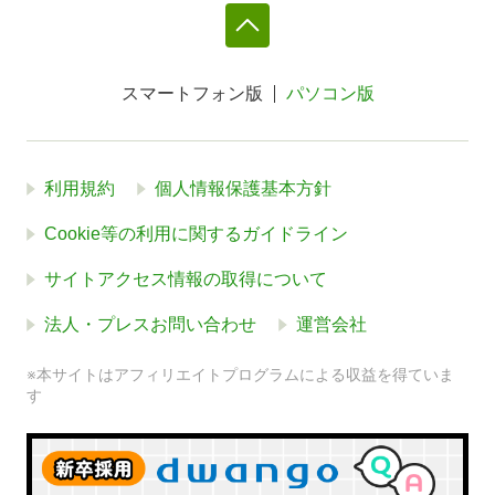
スマートフォン版
パソコン版
利用規約
個人情報保護基本方針
Cookie等の利用に関するガイドライン
サイトアクセス情報の取得について
法人・プレスお問い合わせ
運営会社
※本サイトはアフィリエイトプログラムによる収益を得ていま
す