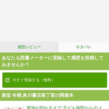
感想レビュー
ネタバレ
あなたも読書メーターに登録して感想を投稿して
みませんか？
今すぐ登録する（無料）
新堂 冬樹,角川書店装丁室の関連本
電池が切れるまで 子ども病院からのメ