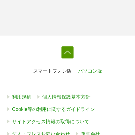
スマートフォン版
パソコン版
利用規約
個人情報保護基本方針
Cookie等の利用に関するガイドライン
サイトアクセス情報の取得について
法人・プレスお問い合わせ
運営会社