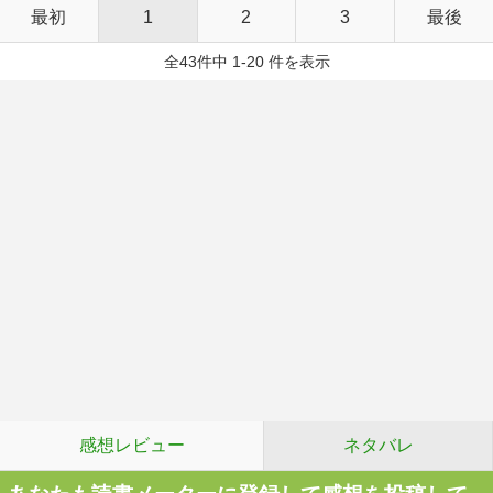
最初
1
2
3
最後
全43件中 1-20 件を表示
感想レビュー
ネタバレ