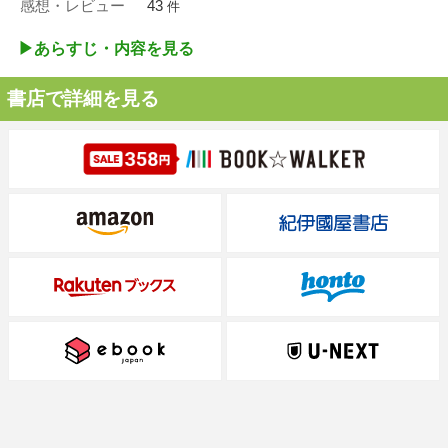
感想・レビュー
43
件
▶︎あらすじ・内容を見る
書店で詳細を見る