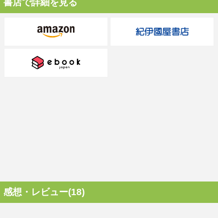
書店で詳細を見る
感想・レビュー(18)