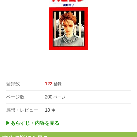
登録数
122
登録
ページ数
200
ページ
感想・レビュー
18
件
▶︎あらすじ・内容を見る