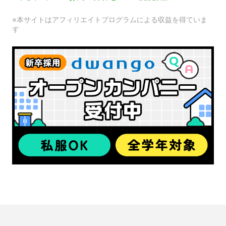
※本サイトはアフィリエイトプログラムによる収益を得ていま
す