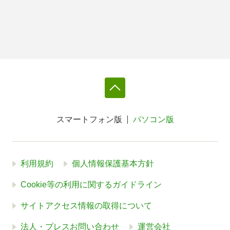
スマートフォン版
パソコン版
利用規約
個人情報保護基本方針
Cookie等の利用に関するガイドライン
サイトアクセス情報の取得について
法人・プレスお問い合わせ
運営会社