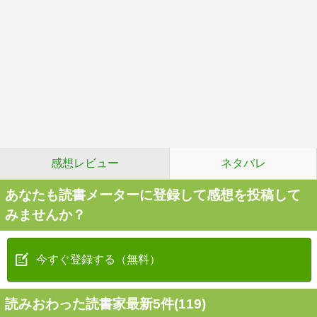
感想レビュー
ネタバレ
あなたも読書メーターに登録して感想を投稿して
みませんか？
今すぐ登録する（無料）
読みおわった読書家最新5件(119)