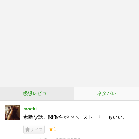
感想レビュー
ネタバレ
mochi
素敵な話。関係性がいい。ストーリーもいい。
★1
ナイス