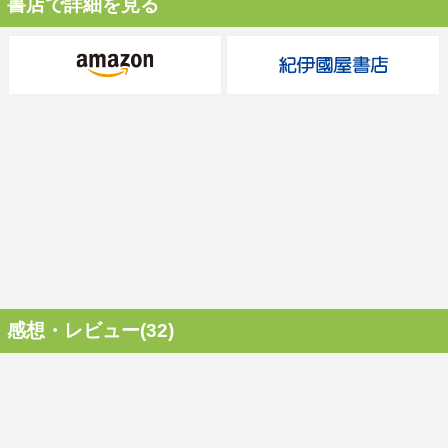
書店で詳細を見る
感想・レビュー(32)