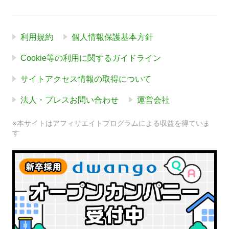
利用規約
個人情報保護基本方針
Cookie等の利用に関するガイドライン
サイトアクセス情報の取得について
法人・プレスお問い合わせ
運営会社
※本サイトはアフィリエイトプログラムによる収益を得ていま
す