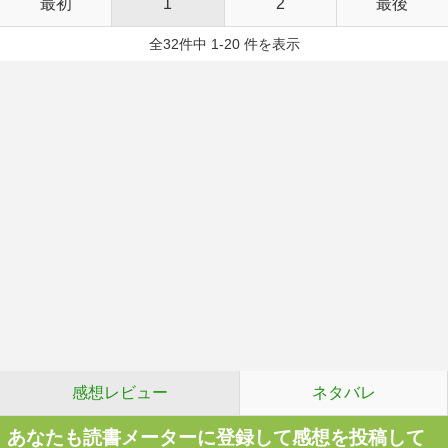
最初
1
2
最後
全32件中 1-20 件を表示
感想レビュー
ネタバレ
あなたも読書メーターに登録して感想を投稿して