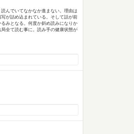
、読んでいてなかなか進まない。理由は
描写が詰め込まれている。そして話が前
かるみとなる。何度か斜め読みになりか
結局全て読む事に。読み手の健康状態が