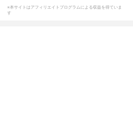
※本サイトはアフィリエイトプログラムによる収益を得ていま
す