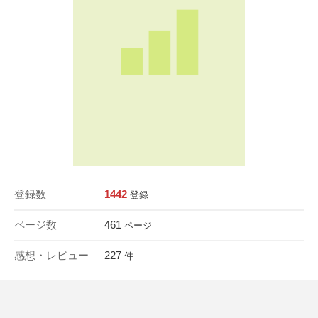
登録数
1442
登録
ページ数
461
ページ
感想・レビュー
227
件