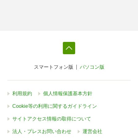
スマートフォン版
パソコン版
利用規約
個人情報保護基本方針
Cookie等の利用に関するガイドライン
サイトアクセス情報の取得について
法人・プレスお問い合わせ
運営会社