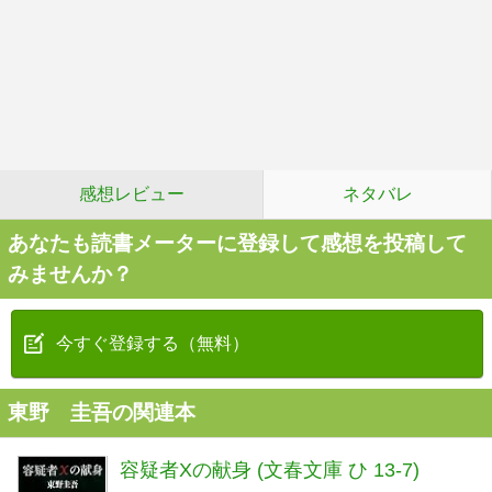
感想レビュー
ネタバレ
あなたも読書メーターに登録して感想を投稿して
みませんか？
今すぐ登録する（無料）
東野 圭吾の関連本
容疑者Xの献身 (文春文庫 ひ 13-7)