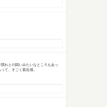
不慣れとの闘いみたいなところもあっ
あって、すごく親近感。