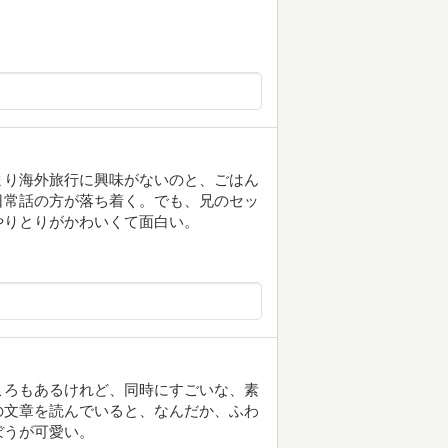
まり海外旅行に興味がないのと、ごはん
日常話の方が落ち着く。でも、兄のセッ
やりとりがかわいくて面白い。
ころもあるけれど、同時にすごいな、素
の文章を読んでいると、なんだか、ふわ
ぼうが可愛い。