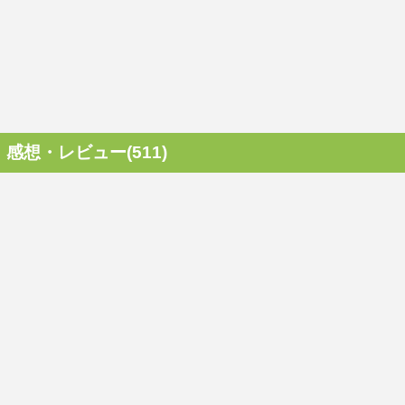
感想・レビュー(511)