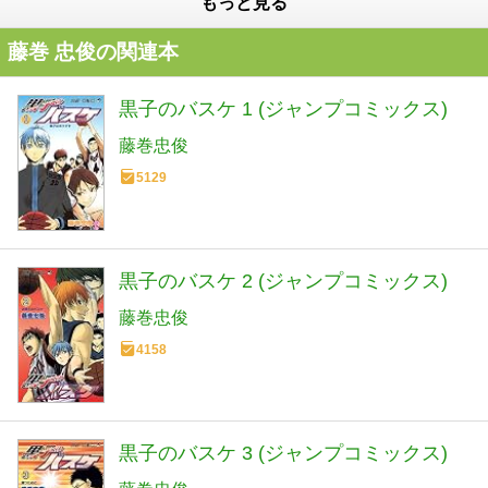
もっと見る
藤巻 忠俊の関連本
黒子のバスケ 1 (ジャンプコミックス)
藤巻忠俊
5129
黒子のバスケ 2 (ジャンプコミックス)
藤巻忠俊
4158
黒子のバスケ 3 (ジャンプコミックス)