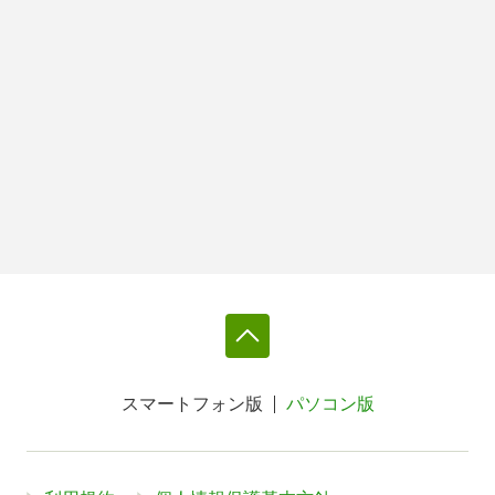
スマートフォン版
パソコン版