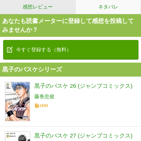
感想レビュー
ネタバレ
あなたも読書メーターに登録して感想を投稿して
みませんか？
今すぐ登録する（無料）
黒子のバスケシリーズ
黒子のバスケ 26 (ジャンプコミックス)
藤巻忠俊
1890
黒子のバスケ 27 (ジャンプコミックス)