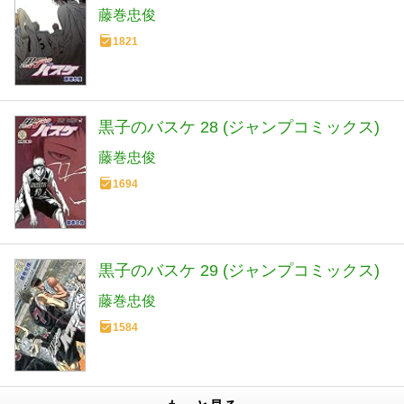
藤巻忠俊
1821
黒子のバスケ 28 (ジャンプコミックス)
藤巻忠俊
1694
黒子のバスケ 29 (ジャンプコミックス)
藤巻忠俊
1584