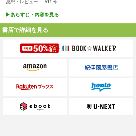
感想・レビュー
511
件
▶︎あらすじ・内容を見る
書店で詳細を見る