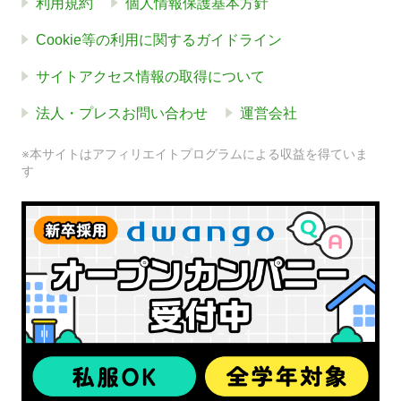
利用規約
個人情報保護基本方針
Cookie等の利用に関するガイドライン
サイトアクセス情報の取得について
法人・プレスお問い合わせ
運営会社
※本サイトはアフィリエイトプログラムによる収益を得ていま
す