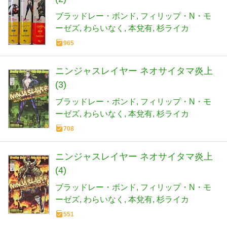
ブラッドレー・ボンド
フィリップ・N・モ
ーゼズ
わらいなく
本兌有
杉ライカ
965
ニンジャスレイヤー ネオサイタマ炎上
(3)
ブラッドレー・ボンド
フィリップ・N・モ
ーゼズ
わらいなく
本兌有
杉ライカ
708
ニンジャスレイヤー ネオサイタマ炎上
(4)
ブラッドレー・ボンド
フィリップ・N・モ
ーゼズ
わらいなく
本兌有
杉ライカ
551