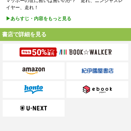
マッポーの世に救いは無いのか？ 走れ、ニンジャスレ
イヤー、走れ！
▶︎あらすじ・内容をもっと見る
書店で詳細を見る