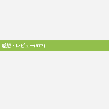
感想・レビュー(577)