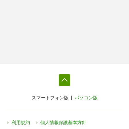
スマートフォン版
パソコン版
利用規約
個人情報保護基本方針