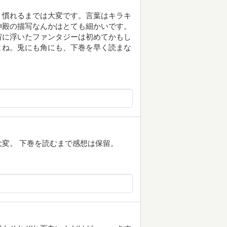
、慣れるまでは大変です。言葉はキラキ
神殿の描写なんかはとても細かいです。
宙に浮いたファンタジーは初めてかもし
よね。兎にも角にも、下巻を早く読まな
変。 下巻を読むまで感想は保留。