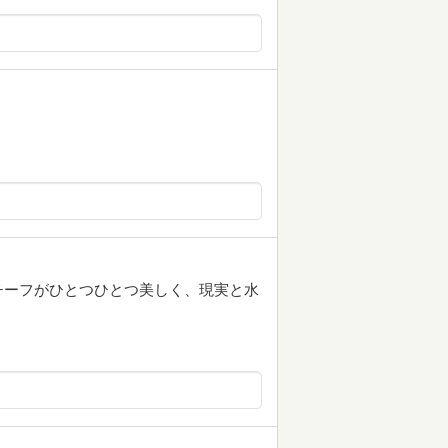
チーフがひとつひとつ美しく、現実と水