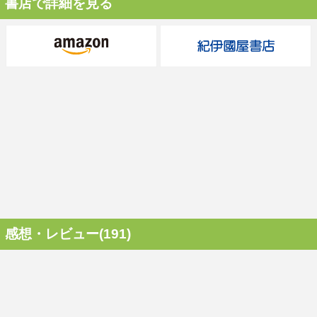
書店で詳細を見る
感想・レビュー(191)