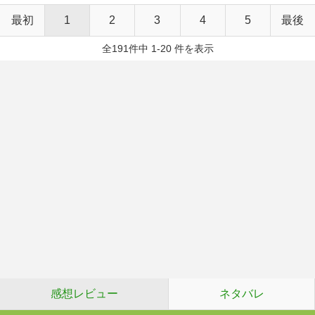
最初
1
2
3
4
5
最後
全191件中 1-20 件を表示
感想レビュー
ネタバレ