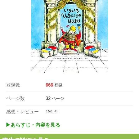
登録数
666
登録
ページ数
32
ページ
感想・レビュー
191
件
▶︎あらすじ・内容を見る