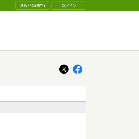
新規登録(無料)
ログイン