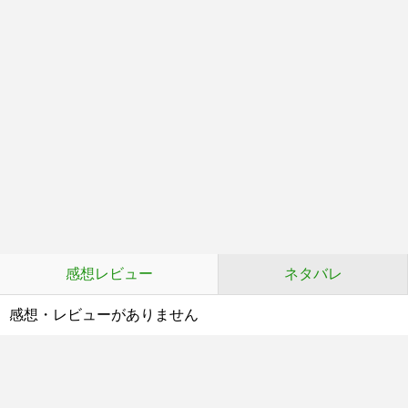
感想レビュー
ネタバレ
感想・レビューがありません