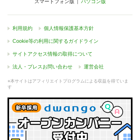
スマートフォン版
パソコン版
利用規約
個人情報保護基本方針
Cookie等の利用に関するガイドライン
サイトアクセス情報の取得について
法人・プレスお問い合わせ
運営会社
※本サイトはアフィリエイトプログラムによる収益を得ていま
す