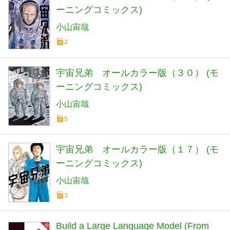
ーニングコミックス)
小山宙哉
2
宇宙兄弟 オールカラー版（３０） (モ
ーニングコミックス)
小山宙哉
5
宇宙兄弟 オールカラー版（１７） (モ
ーニングコミックス)
小山宙哉
3
Build a Large Language Model (From