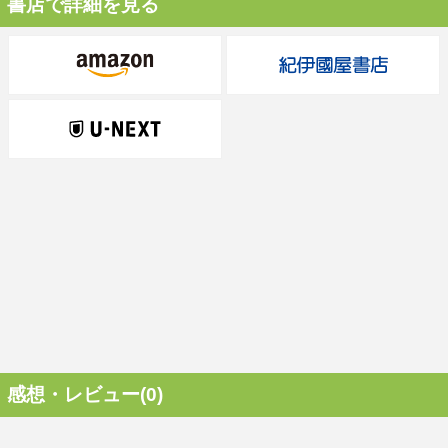
書店で詳細を見る
感想・レビュー(0)