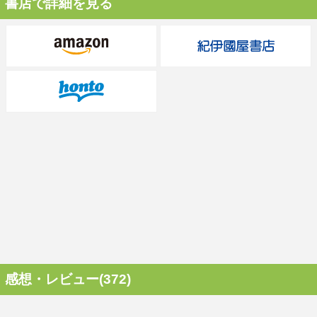
書店で詳細を見る
感想・レビュー(372)