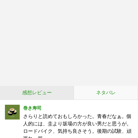
感想レビュー
ネタバレ
巻き寿司
さらりと読めておもしろかった。青春だなぁ。個
人的には、圭より坂場の方が良い男だと思うが。
ロードバイク、気持ち良さそう。後期の試験、頑