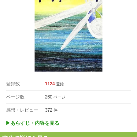
登録数
1124
登録
ページ数
260
ページ
感想・レビュー
372
件
▶︎あらすじ・内容を見る