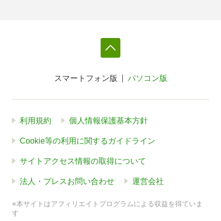
スマートフォン版
パソコン版
利用規約
個人情報保護基本方針
Cookie等の利用に関するガイドライン
サイトアクセス情報の取得について
法人・プレスお問い合わせ
運営会社
※本サイトはアフィリエイトプログラムによる収益を得ていま
す