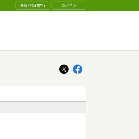
新規登録(無料)
ログイン