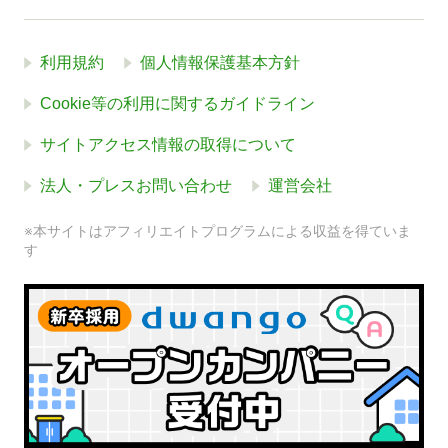
利用規約
個人情報保護基本方針
Cookie等の利用に関するガイドライン
サイトアクセス情報の取得について
法人・プレスお問い合わせ
運営会社
※本サイトはアフィリエイトプログラムによる収益を得ていま
す