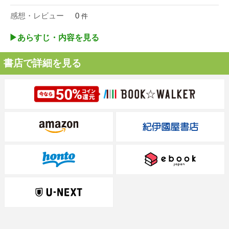
感想・レビュー
0
件
▶︎あらすじ・内容を見る
書店で詳細を見る