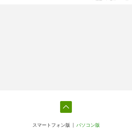
スマートフォン版
パソコン版