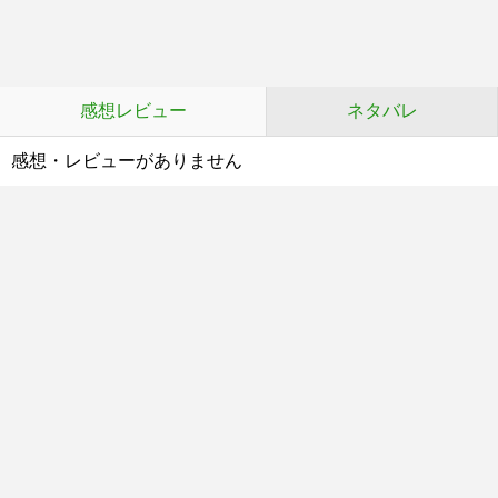
感想レビュー
ネタバレ
感想・レビューがありません