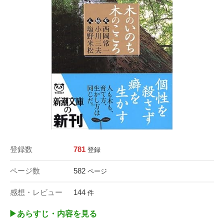
登録数
781
登録
ページ数
582
ページ
感想・レビュー
144
件
▶︎あらすじ・内容を見る