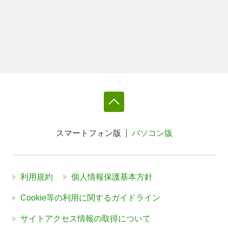
スマートフォン版
パソコン版
利用規約
個人情報保護基本方針
Cookie等の利用に関するガイドライン
サイトアクセス情報の取得について