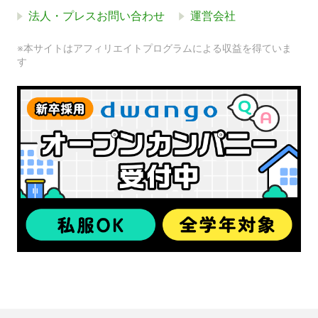
法人・プレスお問い合わせ
運営会社
※本サイトはアフィリエイトプログラムによる収益を得ていま
す