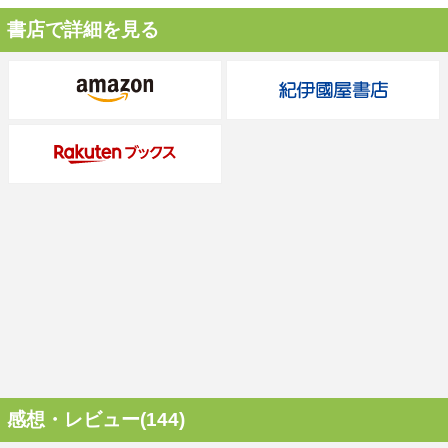
書店で詳細を見る
感想・レビュー(144)