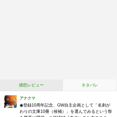
感想レビュー
ネタバレ
アナクマ
◉登録10周年記念、GW自主企画として「名刺が
わりの文庫10冊（候補）」を選んでみるという祭