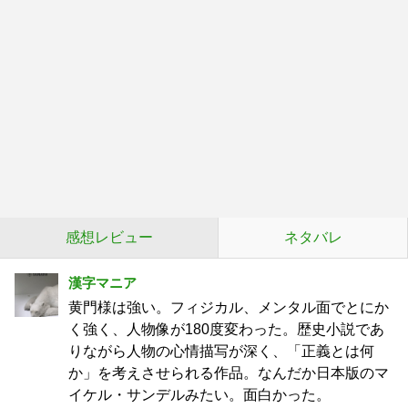
感想レビュー
ネタバレ
漢字マニア
黄門様は強い。フィジカル、メンタル面でとにか
く強く、人物像が180度変わった。歴史小説であ
りながら人物の心情描写が深く、「正義とは何
か」を考えさせられる作品。なんだか日本版のマ
イケル・サンデルみたい。面白かった。