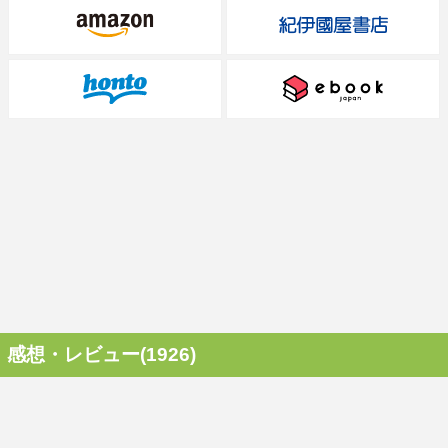
感想・レビュー(1926)