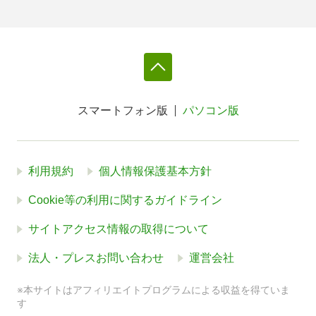
スマートフォン版
パソコン版
利用規約
個人情報保護基本方針
Cookie等の利用に関するガイドライン
サイトアクセス情報の取得について
法人・プレスお問い合わせ
運営会社
※本サイトはアフィリエイトプログラムによる収益を得ていま
す