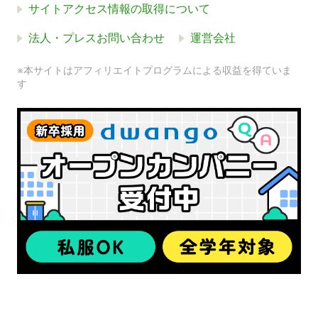
サイトアクセス情報の取得について
法人・プレスお問い合わせ
運営会社
※本サイトはアフィリエイトプログラムによる収益を得ていま
す