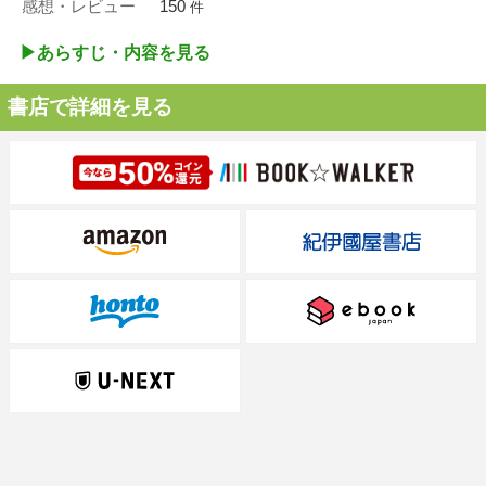
感想・レビュー
150
件
▶︎あらすじ・内容を見る
書店で詳細を見る