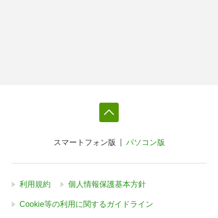
スマートフォン版
パソコン版
利用規約
個人情報保護基本方針
Cookie等の利用に関するガイドライン