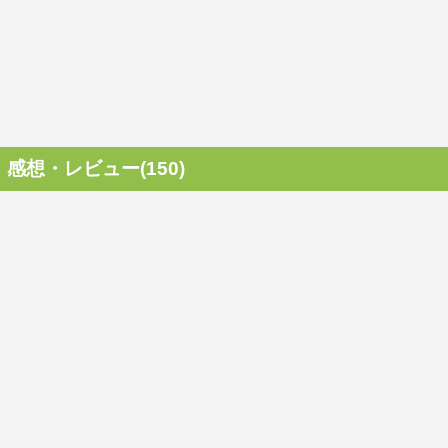
感想・レビュー(150)