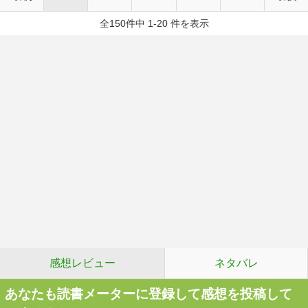
全150件中 1-20 件を表示
感想レビュー
ネタバレ
あなたも読書メーターに登録して感想を投稿して